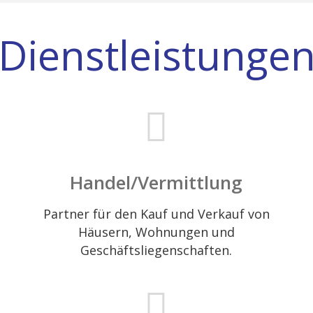
Dienstleistunge
Handel/Vermittlung
Partner für den Kauf und Verkauf von
Häusern, Wohnungen und
Geschäftsliegenschaften.