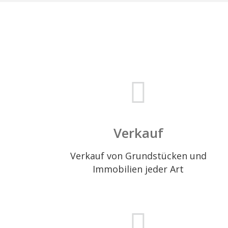
Verkauf
Verkauf von Grundstücken und
Immobilien jeder Art