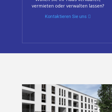
vermieten oder verwalten lassen?
Kontaktieren Sie uns