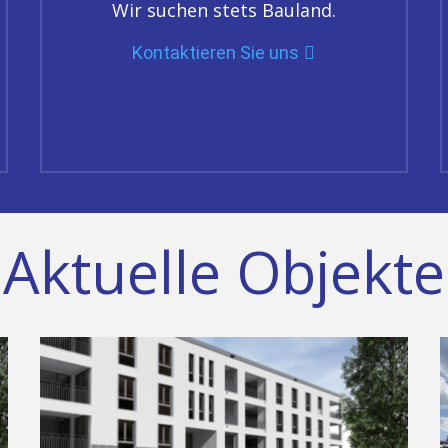
Wir suchen stets Bauland.
Kontaktieren Sie uns
Aktuelle Objekte