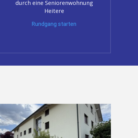
durch eine Seniorenwohnung
Heitere
Rundgang starten