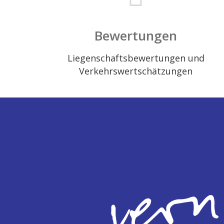
Bewertungen
Liegenschaftsbewertungen und
Verkehrswertschätzungen