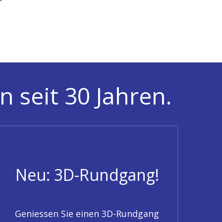
n seit 30 Jahren.
Neu: 3D-Rundgang!
Geniessen Sie einen 3D-Rundgang