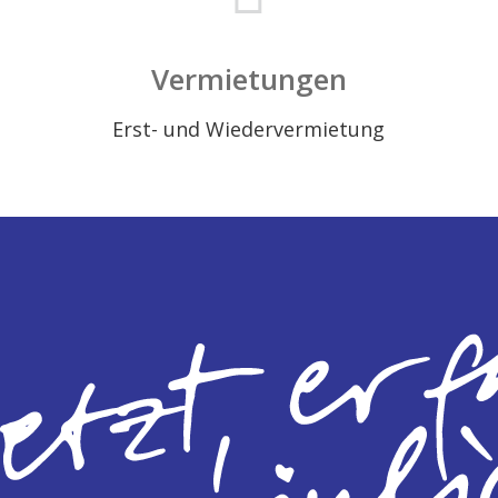
Vermietungen
Erst- und Wiedervermietung