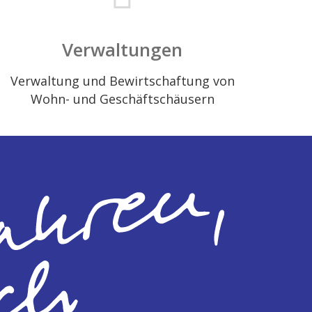
Verwaltungen
Verwaltung und Bewirtschaftung von
Wohn- und Geschäftschäusern