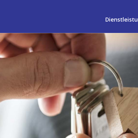
Dienstleist