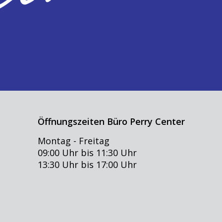
Öffnungszeiten Büro Perry Center
Montag - Freitag
09:00 Uhr bis 11:30 Uhr
13:30 Uhr bis 17:00 Uhr