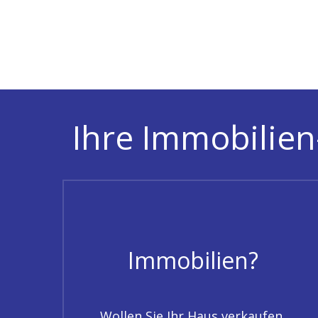
Ihre Immobilien-
Immobilien?
Wollen Sie Ihr Haus verkaufen,