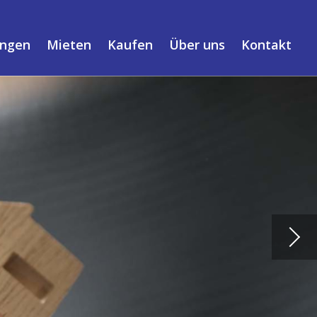
ungen
Mieten
Kaufen
Über uns
Kontakt