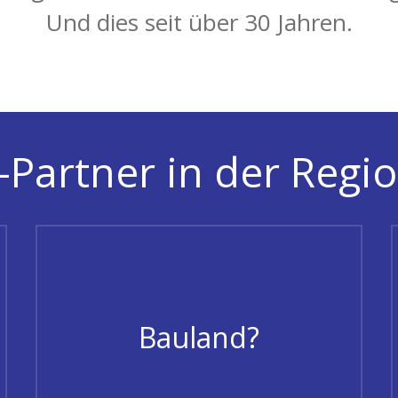
Und dies seit über 30 Jahren.
Partner in der Regio
Bauland?