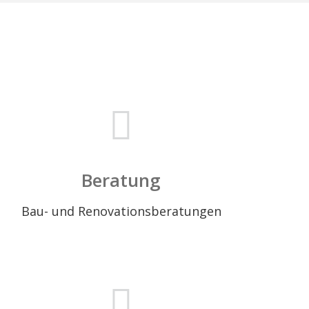
n
Beratung
Bau- und Renovationsberatungen